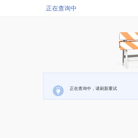
正在查询中
正在查询中，请刷新重试