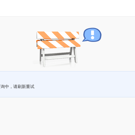
查询中，请刷新重试