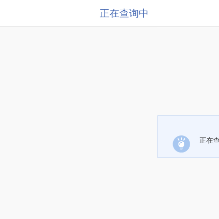
正在查询中
正在