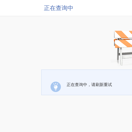
正在查询中
正在查询中，请刷新重试