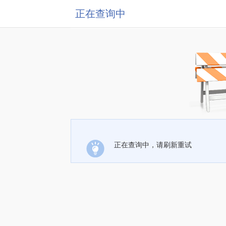
正在查询中
正在查询中，请刷新重试