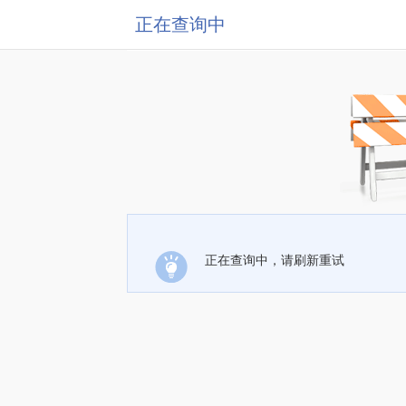
正在查询中
正在查询中，请刷新重试