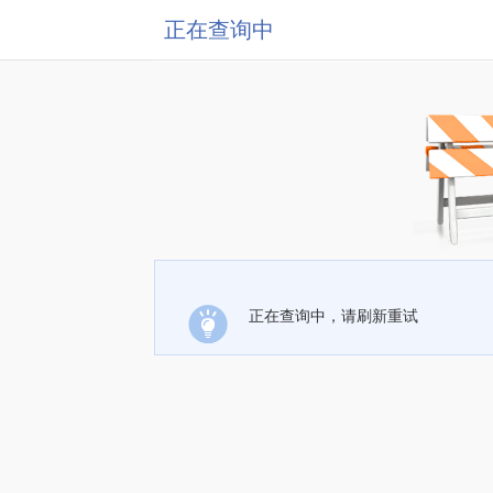
正在查询中
正在查询中，请刷新重试