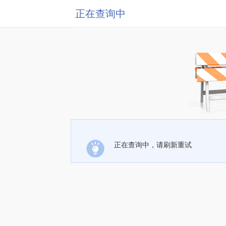
正在查询中
正在查询中，请刷新重试