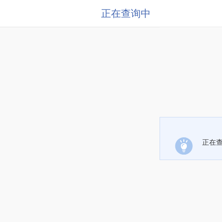
正在查询中
正在