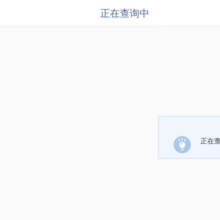
正在查询中
正在