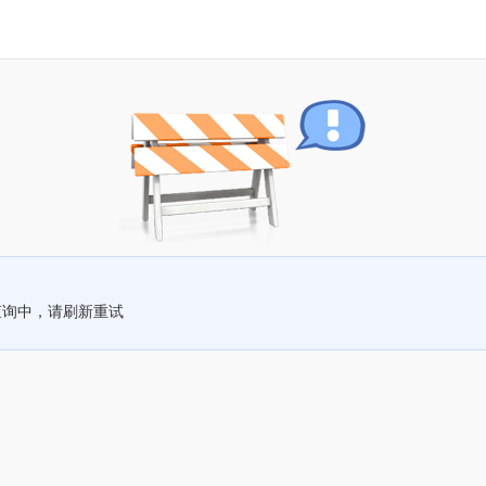
查询中，请刷新重试