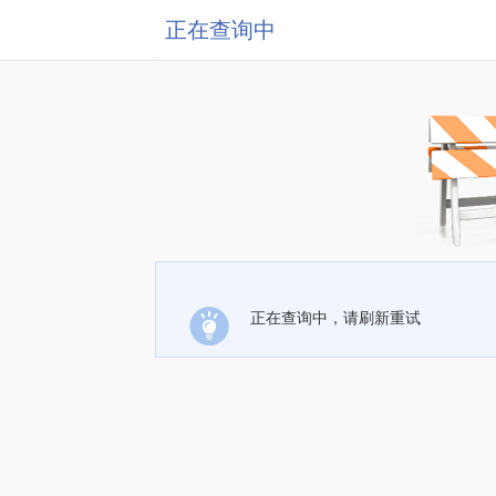
正在查询中
正在查询中，请刷新重试