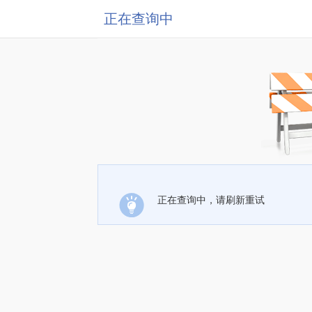
正在查询中
正在查询中，请刷新重试