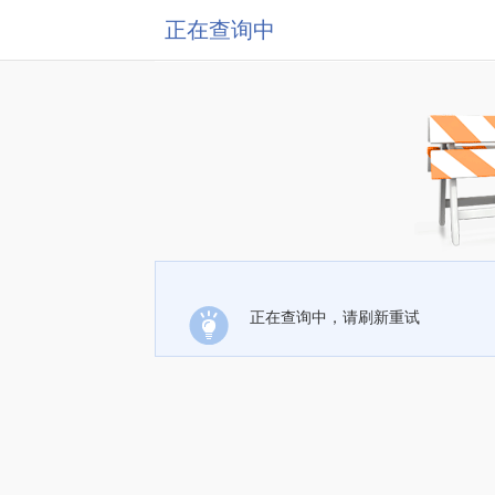
正在查询中
正在查询中，请刷新重试