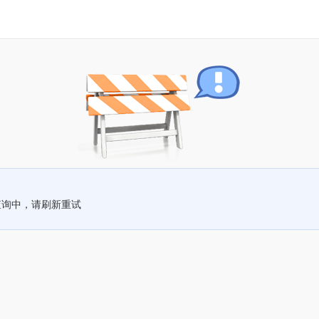
查询中，请刷新重试