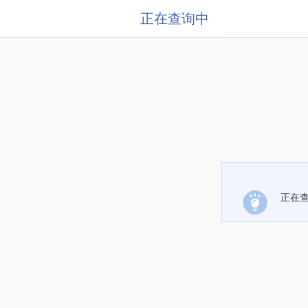
正在查询中
正在