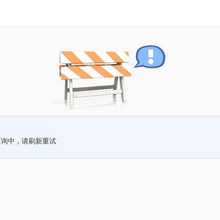
查询中，请刷新重试