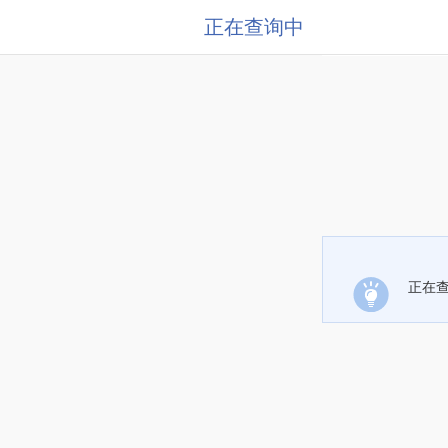
正在查询中
正在