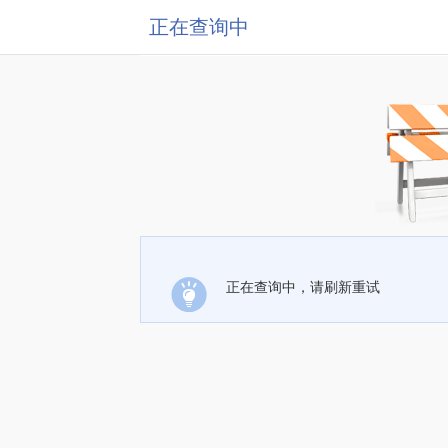
正在查询中
正在查询中，请刷新重试