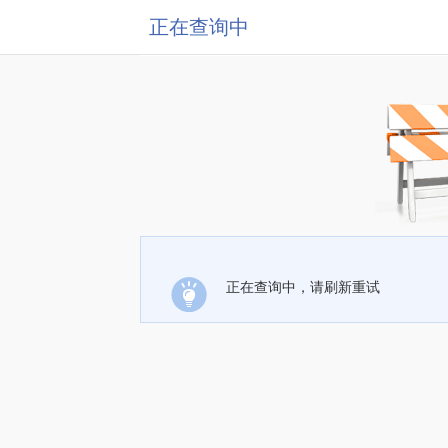
正在查询中
正在查询中，请刷新重试