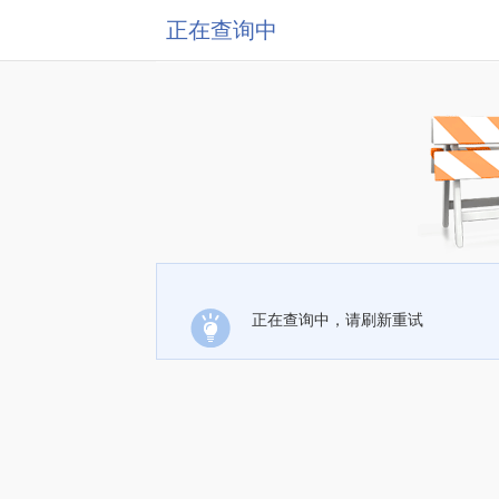
正在查询中
正在查询中，请刷新重试