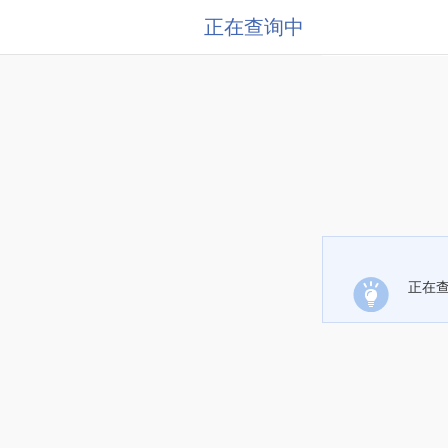
正在查询中
正在