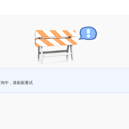
查询中，请刷新重试