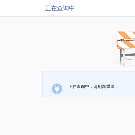
正在查询中
正在查询中，请刷新重试