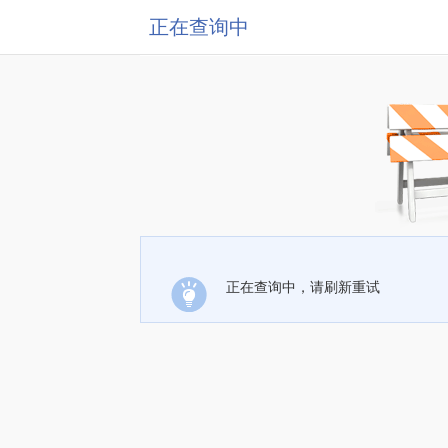
正在查询中
正在查询中，请刷新重试