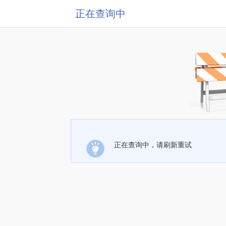
正在查询中
正在查询中，请刷新重试