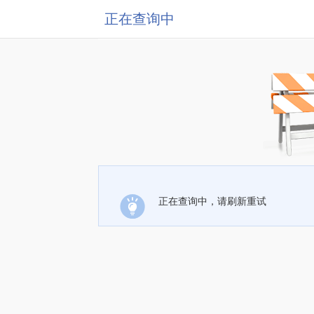
正在查询中
正在查询中，请刷新重试