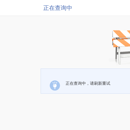
正在查询中
正在查询中，请刷新重试