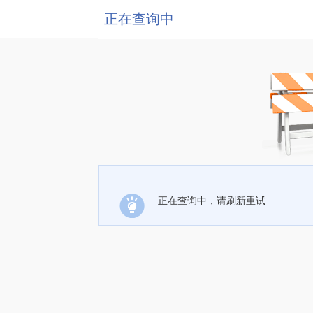
正在查询中
正在查询中，请刷新重试