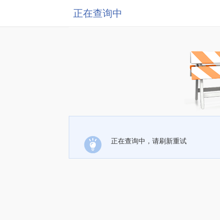
正在查询中
正在查询中，请刷新重试