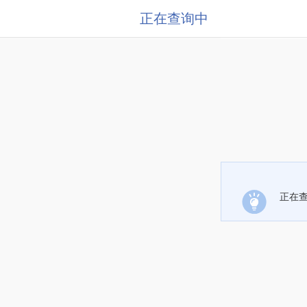
正在查询中
正在