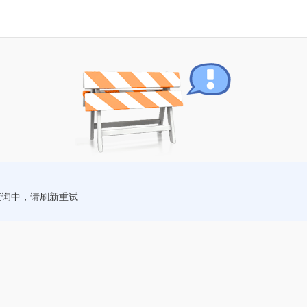
查询中，请刷新重试