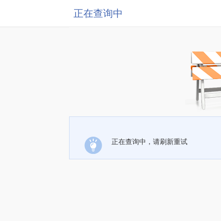
正在查询中
正在查询中，请刷新重试