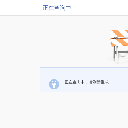
正在查询中
正在查询中，请刷新重试