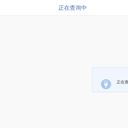
正在查询中
正在