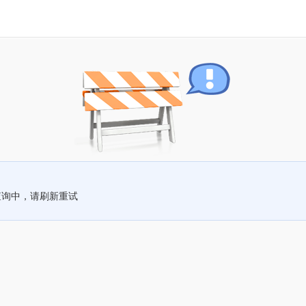
查询中，请刷新重试