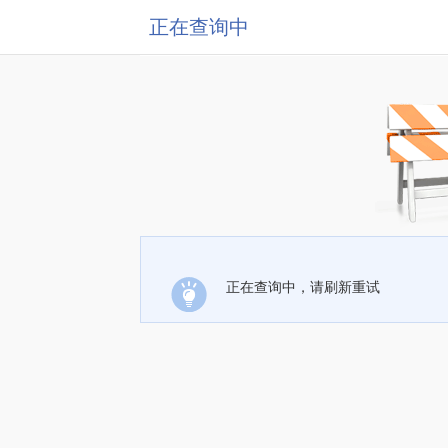
正在查询中
正在查询中，请刷新重试