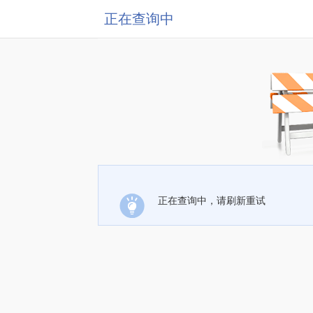
正在查询中
正在查询中，请刷新重试