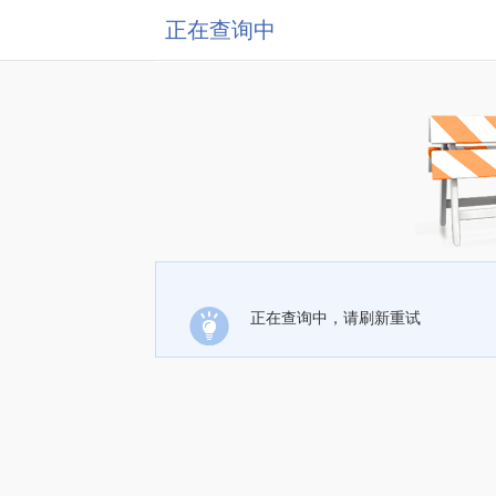
正在查询中
正在查询中，请刷新重试