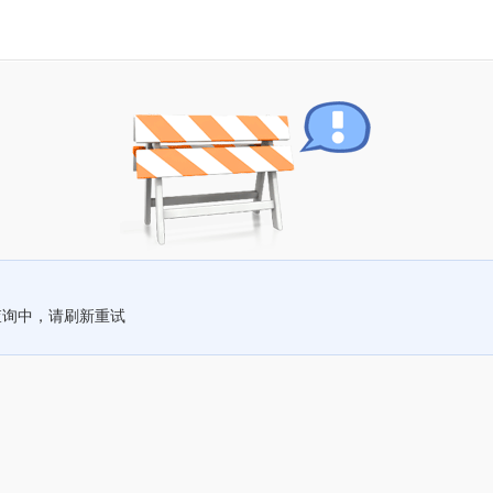
查询中，请刷新重试