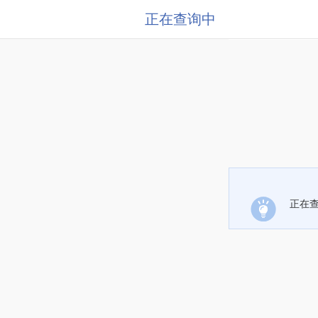
正在查询中
正在