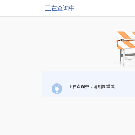
正在查询中
正在查询中，请刷新重试