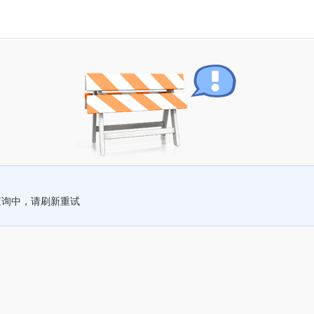
查询中，请刷新重试