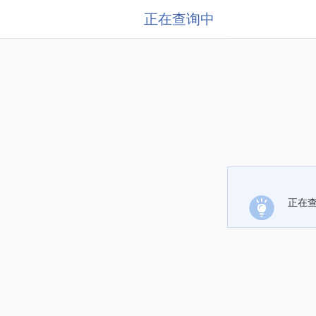
正在查询中
正在