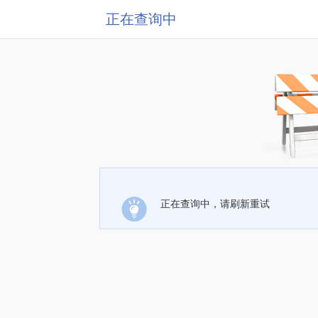
正在查询中
正在查询中，请刷新重试