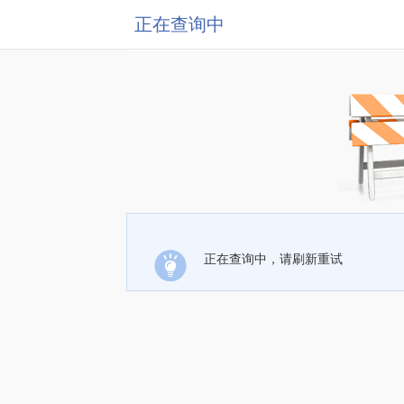
正在查询中
正在查询中，请刷新重试