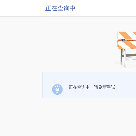
正在查询中
正在查询中，请刷新重试