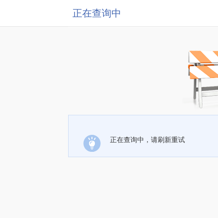
正在查询中
正在查询中，请刷新重试