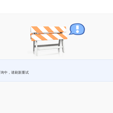
查询中，请刷新重试