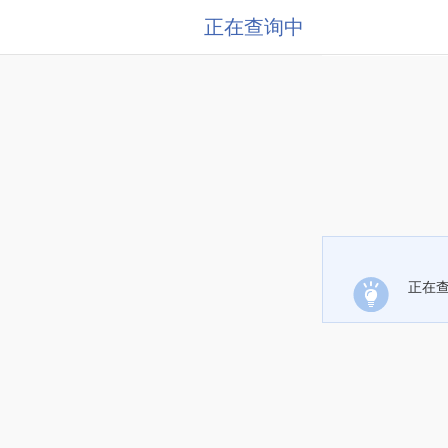
正在查询中
正在