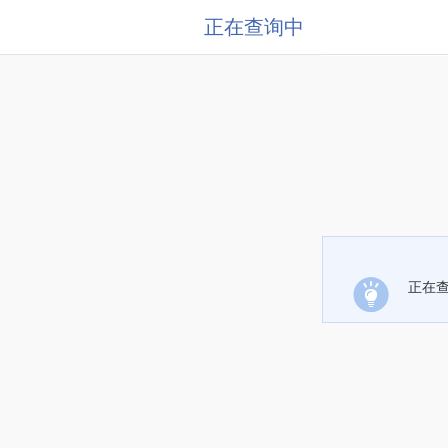
正在查询中
正在