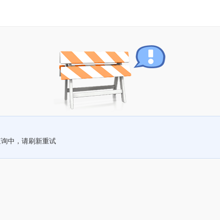
查询中，请刷新重试