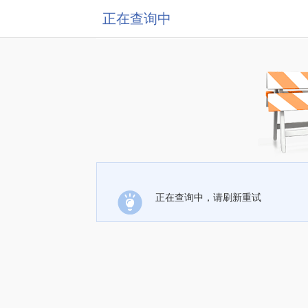
正在查询中
正在查询中，请刷新重试