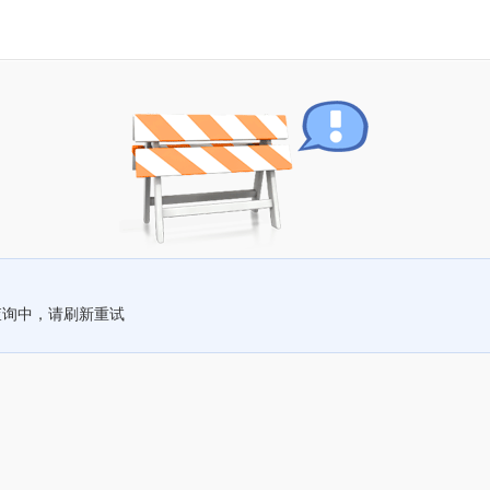
查询中，请刷新重试