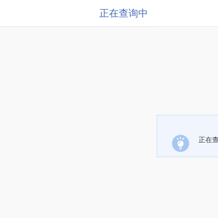
正在查询中
正在