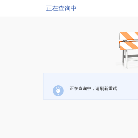
正在查询中
正在查询中，请刷新重试