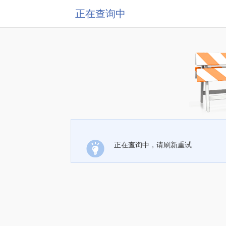
正在查询中
正在查询中，请刷新重试