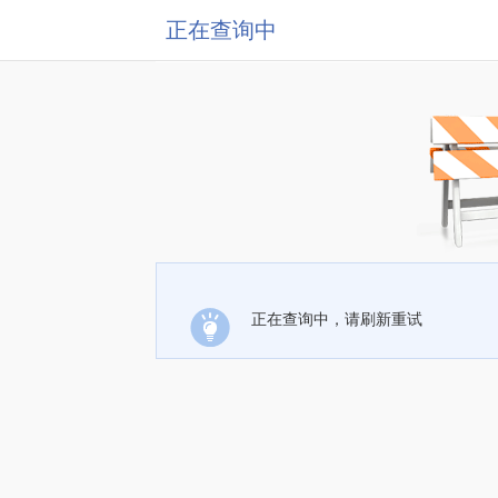
正在查询中
正在查询中，请刷新重试