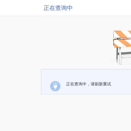
正在查询中
正在查询中，请刷新重试