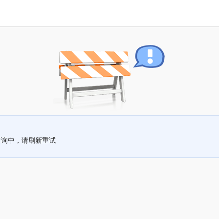
查询中，请刷新重试