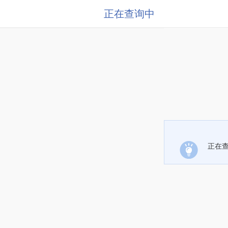
正在查询中
正在