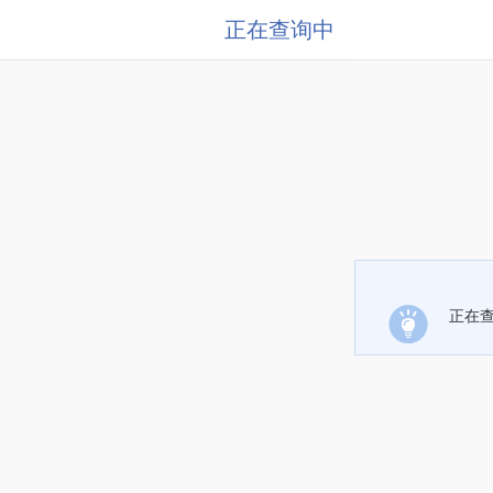
正在查询中
正在