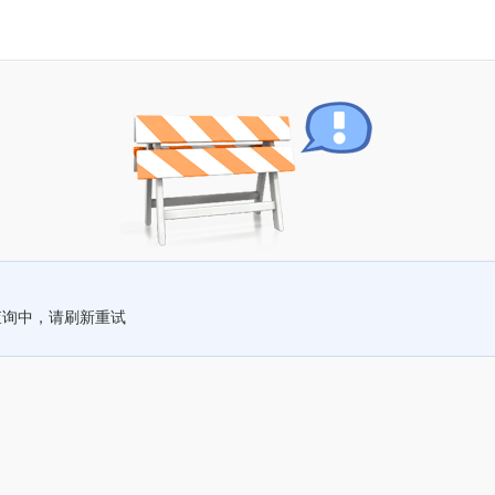
查询中，请刷新重试