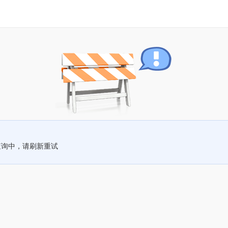
查询中，请刷新重试