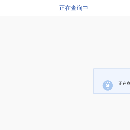
正在查询中
正在